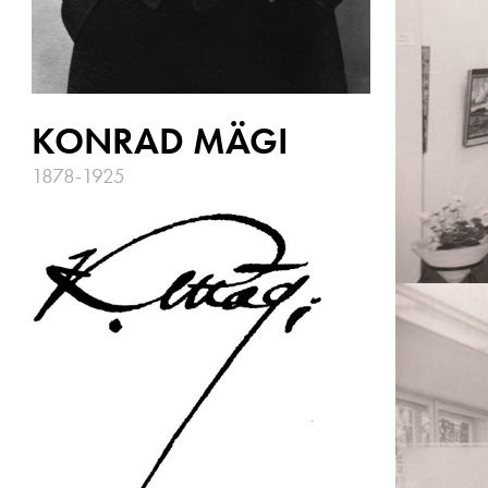
KONRAD MÄGI
1878-1925